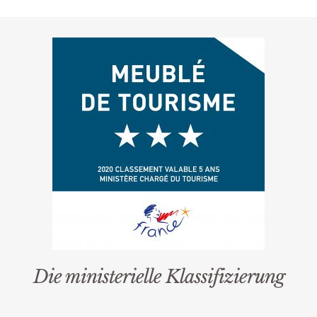
Die ministerielle Klassifizierung