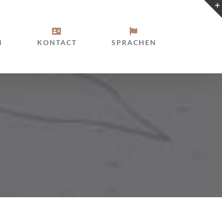
N
KONTACT
SPRACHEN