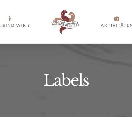
 SIND WIR ?
AKTIVITÄTE
Labels