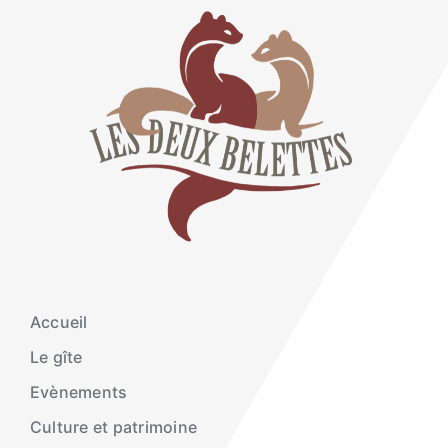
Accueil
Le gîte
Evènements
Culture et patrimoine