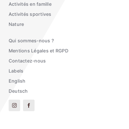
Activités en famille
Activités sportives
Nature
Qui sommes-nous ?
Mentions Légales et RGPD
Contactez-nous
Labels
English
Deutsch