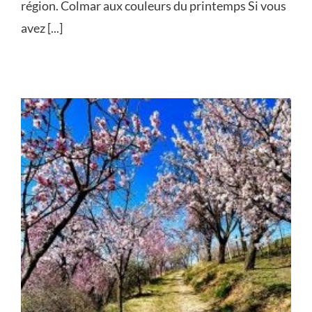
région. Colmar aux couleurs du printemps Si vous
avez [...]