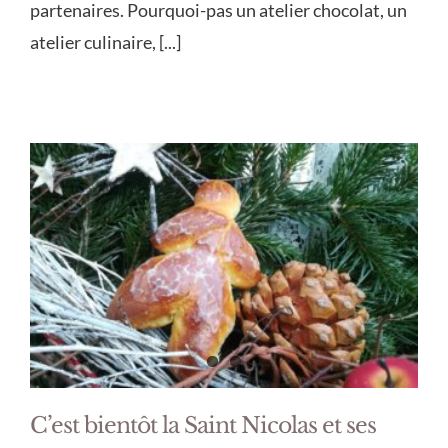
partenaires. Pourquoi-pas un atelier chocolat, un
atelier culinaire, [...]
C’est bientôt la Saint Nicolas et ses