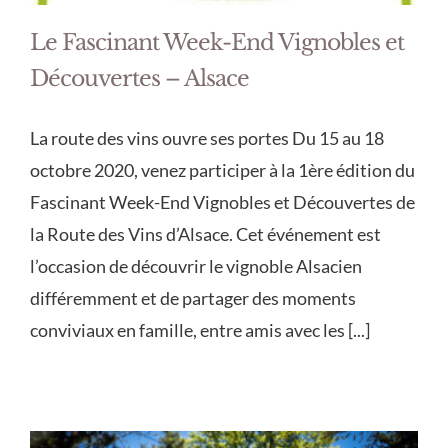
Le Fascinant Week-End Vignobles et
Découvertes – Alsace
La route des vins ouvre ses portes Du 15 au 18
octobre 2020, venez participer à la 1ère édition du
Fascinant Week-End Vignobles et Découvertes de
la Route des Vins d’Alsace. Cet événement est
l’occasion de découvrir le vignoble Alsacien
différemment et de partager des moments
conviviaux en famille, entre amis avec les [...]