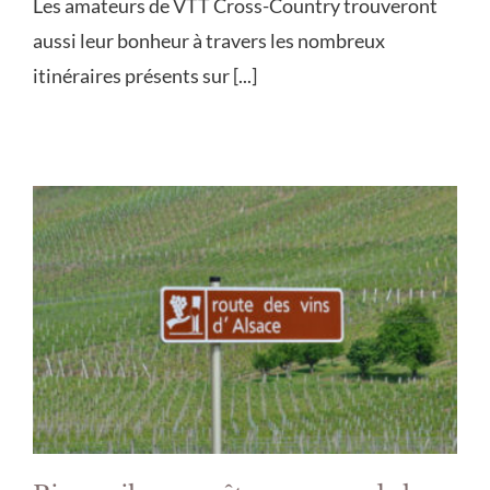
Les amateurs de VTT Cross-Country trouveront
aussi leur bonheur à travers les nombreux
itinéraires présents sur [...]