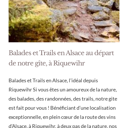
Balades et Trails en Alsace au départ
de notre gîte, à Riquewihr
Balades et Trails en Alsace, l'idéal depuis
Riquewihr Si vous êtes un amoureux de la nature,
des balades, des randonnées, des trails, notre gite
est fait pour vous ! Bénéficiant d’une localisation
exceptionnelle, en plein cœur de la route des vins
d’Alsace, à Riquewihr, à deux pas de la nature, nos