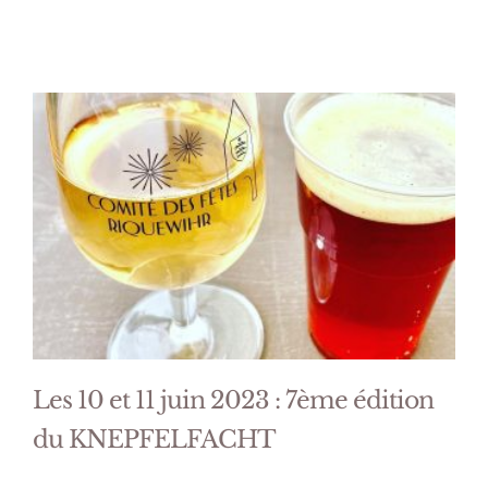
Les 10 et 11 juin 2023 : 7ème édition
du KNEPFELFACHT