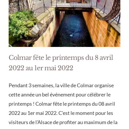
Colmar fête le printemps du 8 avril
2022 au 1er mai 2022
Pendant 3 semaines, la ville de Colmar organise
cette année un bel événement pour célébrer le
printemps ! Colmar fête le printemps du 08 avril
2022 au 1er mai 2022. C'est le moment pour les
visiteurs de l'Alsace de profiter au maximum de la