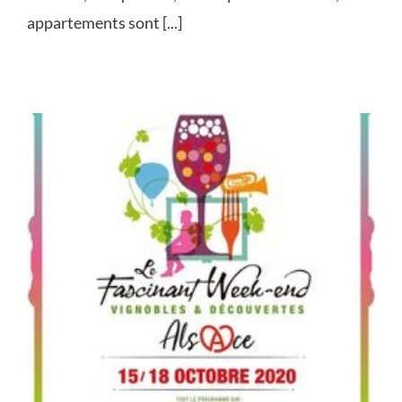
appartements sont [...]