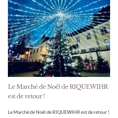
Le Marché de Noël de RIQUEWIHR
est de retour !
Le Marché de Noël de RIQUEWIHR est de retour !