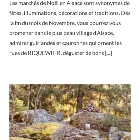
Les marchés de Noël en Alsace sont synonymes de
fêtes, illuminations, décorations et traditions. Dès
la fin du mois de Novembre, vous pourrez vous
promener dans le plus beau village d’Alsace,
admirer guirlandes et couronnes qui ornent les
rues de RIQUEWIHR, déguster de bons [...]