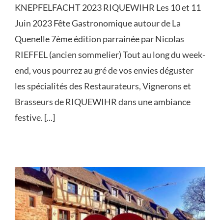
KNEPFELFACHT 2023 RIQUEWIHR Les 10 et 11
Juin 2023 Fête Gastronomique autour de La
Quenelle 7ème édition parrainée par Nicolas
RIEFFEL (ancien sommelier) Tout au long du week-
end, vous pourrez au gré de vos envies déguster
les spécialités des Restaurateurs, Vignerons et
Brasseurs de RIQUEWIHR dans une ambiance
festive. [...]