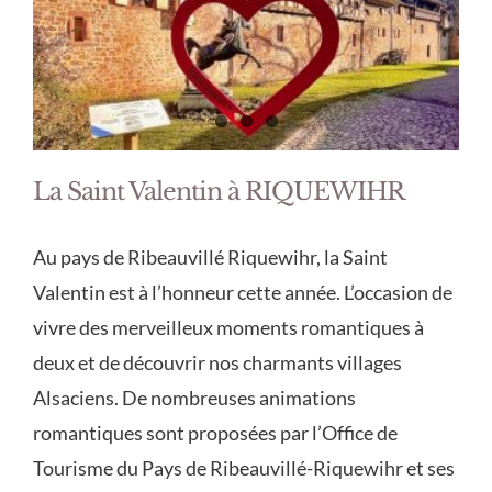
La Saint Valentin à RIQUEWIHR
Au pays de Ribeauvillé Riquewihr, la Saint
Valentin est à l’honneur cette année. L’occasion de
vivre des merveilleux moments romantiques à
deux et de découvrir nos charmants villages
Alsaciens. De nombreuses animations
romantiques sont proposées par l’Office de
Tourisme du Pays de Ribeauvillé-Riquewihr et ses