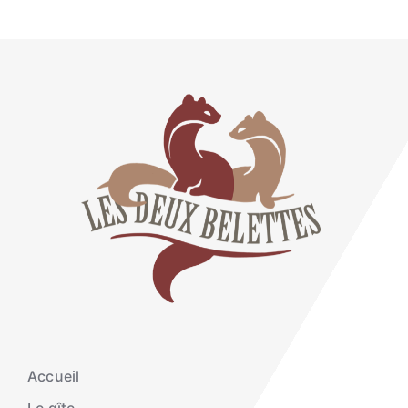
Accueil