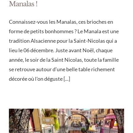
Manalas !
Connaissez-vous les Manalas, ces brioches en
forme de petits bonhommes ? Le Manala est une
tradition Alsacienne pour la Saint-Nicolas qui a
lieu le 06 décembre. Juste avant Noël, chaque
année, le soir de la Saint Nicolas, toute la famille
se retrouve autour d’une belle table richement
décorée où l'on déguste [...]