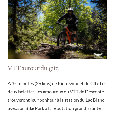
VTT autour du gite
A 35 minutes (26 kms) de Riquewihr et du Gîte Les
deux belettes, les amoureux du VTT de Descente
trouveront leur bonheur à la station du Lac Blanc
avec son Bike Park à la réputation grandissante.