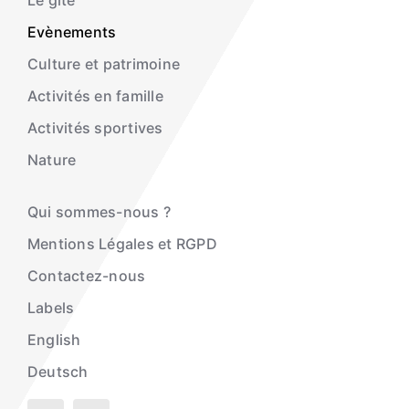
Le gîte
Evènements
Culture et patrimoine
Activités en famille
Activités sportives
Nature
Qui sommes-nous ?
Mentions Légales et RGPD
Contactez-nous
Labels
English
Deutsch