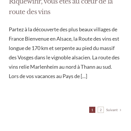
Riquewihr, vous êtes au cœur de la
route des vins
Partez à la découverte des plus beaux villages de
France Bienvenue en Alsace, la Route des vins est
longue de 170 km et serpente au pied du massif
des Vosges dans le vignoble alsacien. La route des
vins relie Marlenheim au nord à Thann au sud.
Lors de vos vacances au Pays de [...]
Suivant
1
2