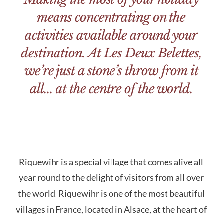
means concentrating on the
activities available around your
destination. At Les Deux Belettes,
we’re just a stone’s throw from it
all… at the centre of the world.
Riquewihr is a special village that comes alive all
year round to the delight of visitors from all over
the world. Riquewihr is one of the most beautiful
villages in France, located in Alsace, at the heart of