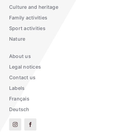
Culture and heritage
Family activities
Sport activities
Nature
About us
Legal notices
Contact us
Labels
Français
Deutsch