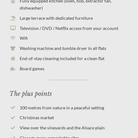
Fully equipped kitchen (oven, hob, extractor fan,
dishwasher)
Large terrace with dedicated furniture
Television / DVD / Netflix access from your account
Wifi
Washing machine and tumble dryer in all flats
End-of-stay cleaning included for a clean flat
Board games
The plus points
100 metres from nature in a peaceful setting
Christmas market
View over the vineyards and the Alsace plain
Close to many remarkable sites