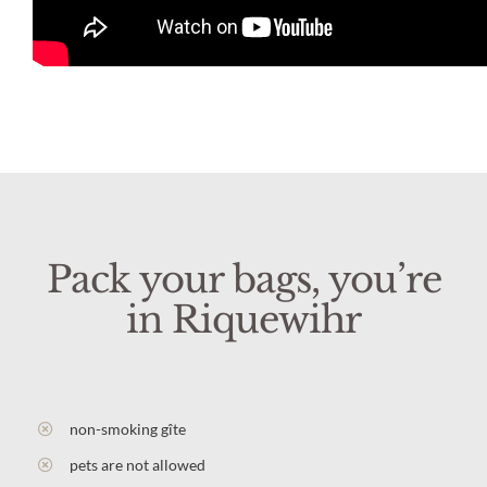
Pack your bags, you’re
in Riquewihr
non-smoking gîte
pets are not allowed