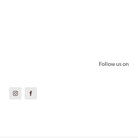
Follow us on