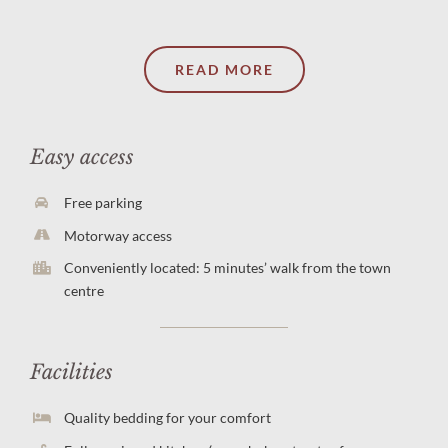
READ MORE
Easy access
Free parking
Motorway access
Conveniently located: 5 minutes’ walk from the town
centre
Facilities
Quality bedding for your comfort