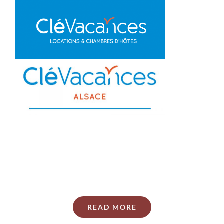
READ MORE