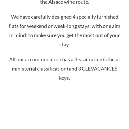
the Alsace wine route.
We have carefully designed 4 specially furnished
flats for weekend or week-long stays, with one aim
in mind: to make sure you get the most out of your
stay.
All our accommodation has a 3-star rating (official
ministerial classification) and 3 CLEVACANCES
keys.